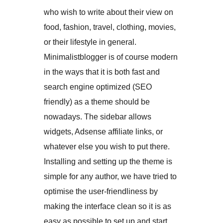
who wish to write about their view on
food, fashion, travel, clothing, movies,
or their lifestyle in general.
Minimalistblogger is of course modern
in the ways that it is both fast and
search engine optimized (SEO
friendly) as a theme should be
nowadays. The sidebar allows
widgets, Adsense affiliate links, or
whatever else you wish to put there.
Installing and setting up the theme is
simple for any author, we have tried to
optimise the user-friendliness by
making the interface clean so it is as
easy as possible to set up and start