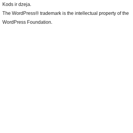
Kods ir dzeja.
The WordPress® trademark is the intellectual property of the
WordPress Foundation.