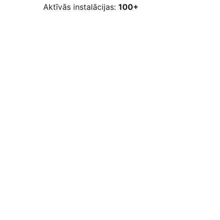
Aktīvās instalācijas:
100+