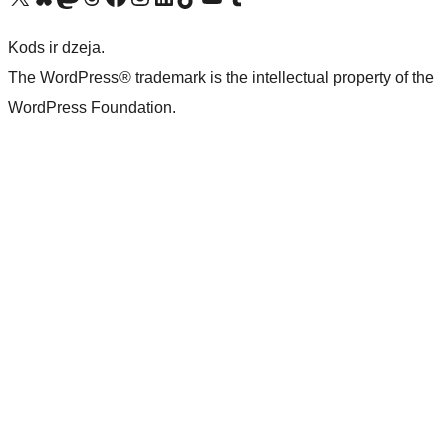
Kods ir dzeja.
The WordPress® trademark is the intellectual property of the
WordPress Foundation.