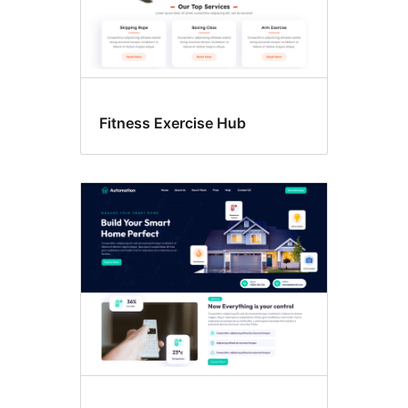
Fitness Exercise Hub