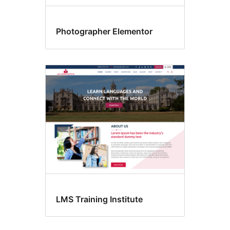
Photographer Elementor
LMS Training Institute