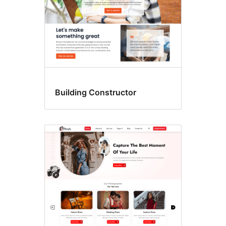
Building Constructor