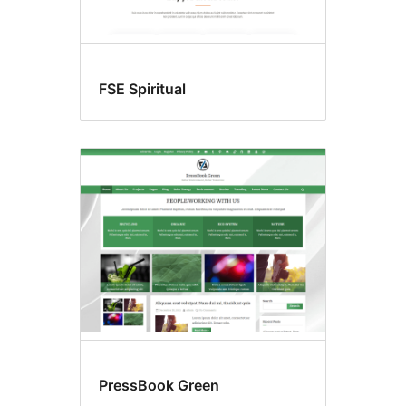
FSE Spiritual
PressBook Green