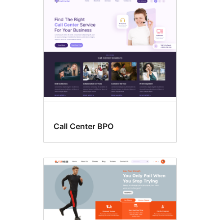
Izglītība
Call Center BPO