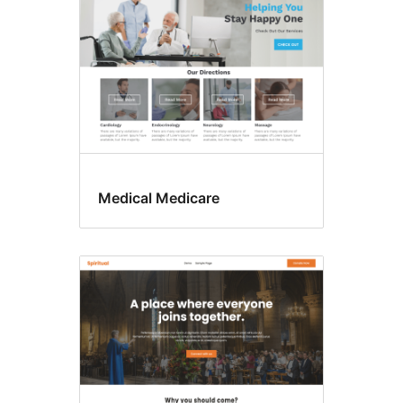
Medical Medicare