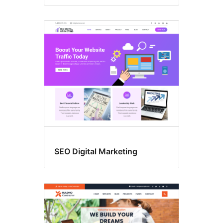
SEO Digital Marketing