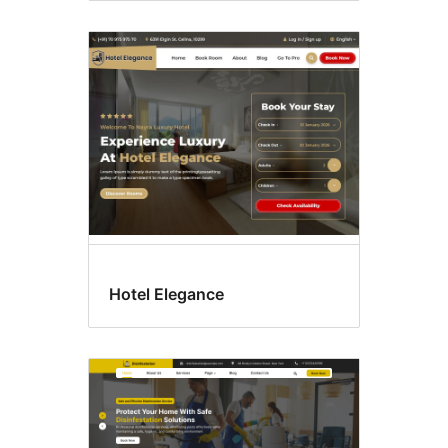
Hotel Elegance