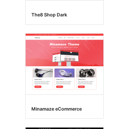
The8 Shop Dark
Minamaze eCommerce