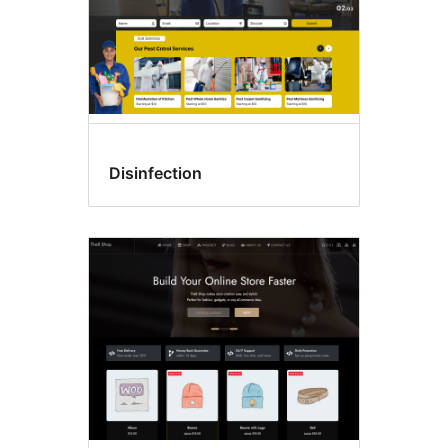
Disinfection