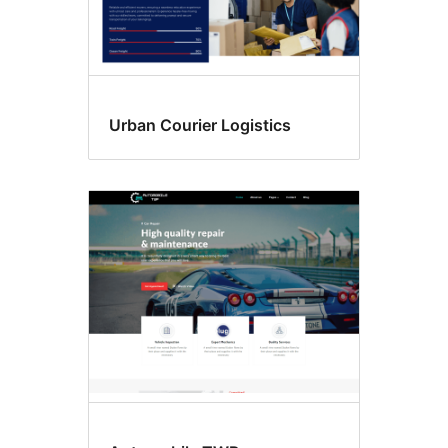
Urban Courier Logistics