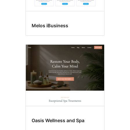
Melos iBusiness
Oasis Wellness and Spa