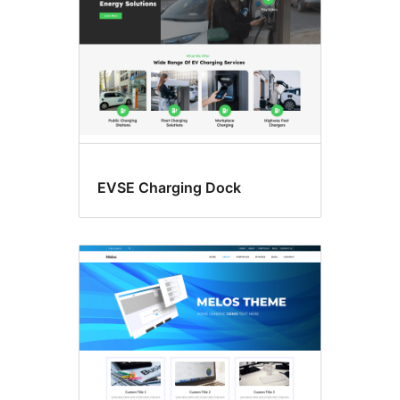
EVSE Charging Dock