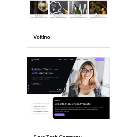
Voltino