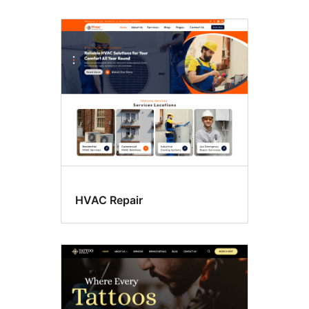
HVAC Repair