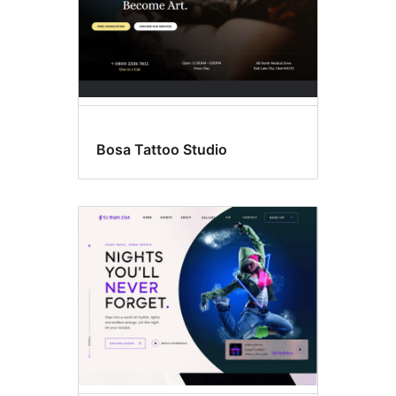
Bosa Tattoo Studio