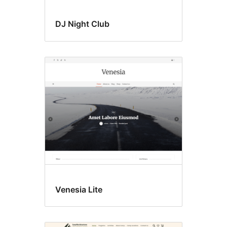
DJ Night Club
Venesia Lite