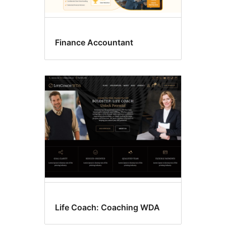
Finance Accountant
Life Coach: Coaching WDA