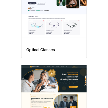
Optical Glasses