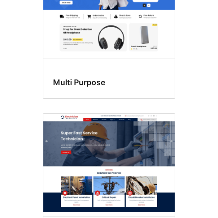
Multi Purpose