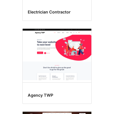
Electrician Contractor
Agency TWP