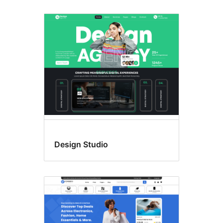
Design Studio