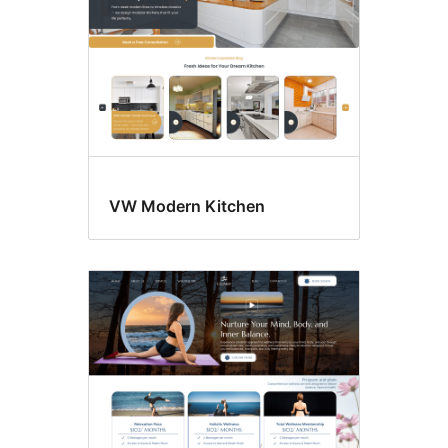
VW Modern Kitchen