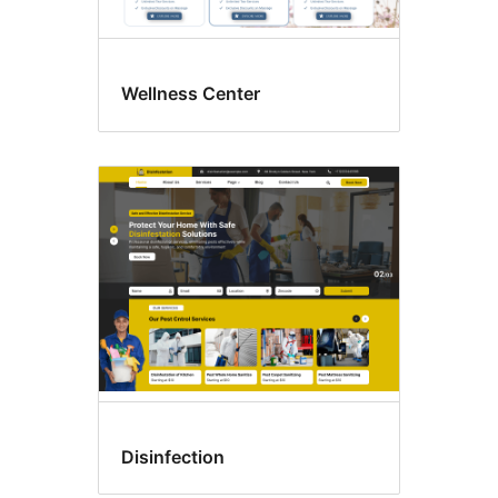
Wellness Center
Disinfection