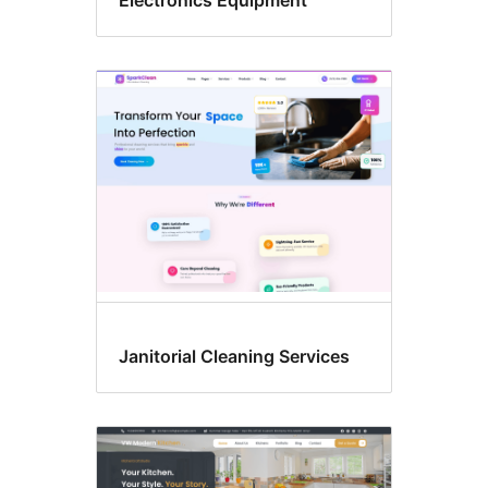
Electronics Equipment
Janitorial Cleaning Services