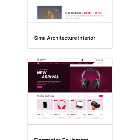
Sima Architecture Interior