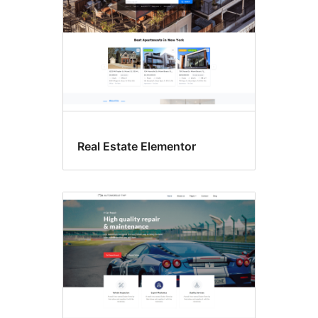
Real Estate Elementor