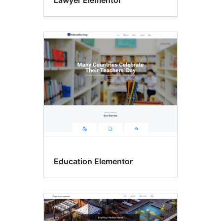
Lawyer Elementor
Education Elementor