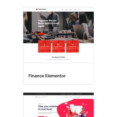
Finance Elementor