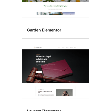
Garden Elementor