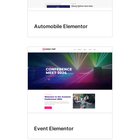
Automobile Elementor
Event Elementor