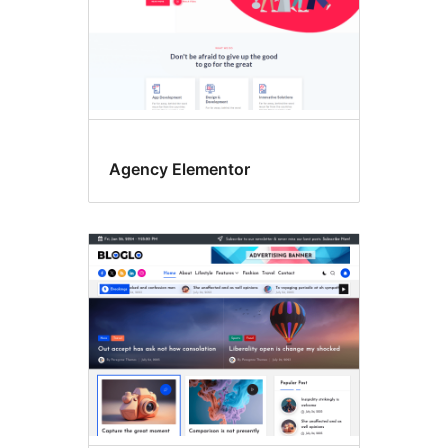
Agency Elementor