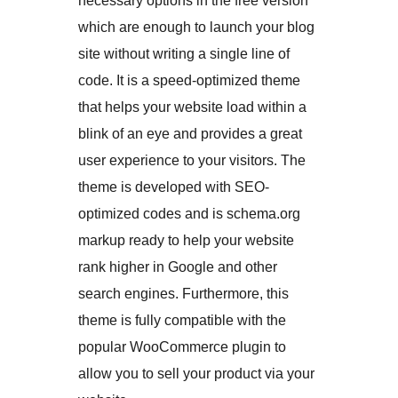
necessary options in the free version
which are enough to launch your blog
site without writing a single line of
code. It is a speed-optimized theme
that helps your website load within a
blink of an eye and provides a great
user experience to your visitors. The
theme is developed with SEO-
optimized codes and is schema.org
markup ready to help your website
rank higher in Google and other
search engines. Furthermore, this
theme is fully compatible with the
popular WooCommerce plugin to
allow you to sell your product via your