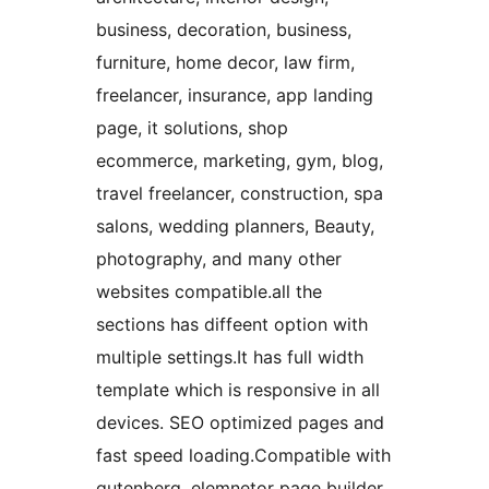
business, decoration, business,
furniture, home decor, law firm,
freelancer, insurance, app landing
page, it solutions, shop
ecommerce, marketing, gym, blog,
travel freelancer, construction, spa
salons, wedding planners, Beauty,
photography, and many other
websites compatible.all the
sections has diffeent option with
multiple settings.It has full width
template which is responsive in all
devices. SEO optimized pages and
fast speed loading.Compatible with
gutenberg, elemnetor page builder