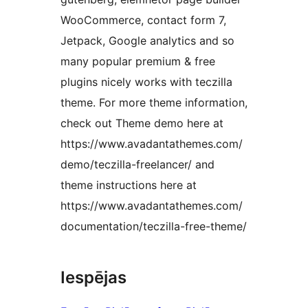
WooCommerce, contact form 7,
Jetpack, Google analytics and so
many popular premium & free
plugins nicely works with teczilla
theme. For more theme information,
check out Theme demo here at
https://www.avadantathemes.com/
demo/teczilla-freelancer/ and
theme instructions here at
https://www.avadantathemes.com/
documentation/teczilla-free-theme/
Iespējas