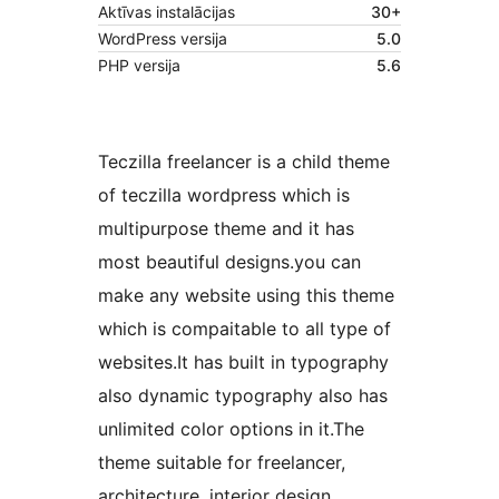
Aktīvas instalācijas
30+
WordPress versija
5.0
PHP versija
5.6
Teczilla freelancer is a child theme
of teczilla wordpress which is
multipurpose theme and it has
most beautiful designs.you can
make any website using this theme
which is compaitable to all type of
websites.It has built in typography
also dynamic typography also has
unlimited color options in it.The
theme suitable for freelancer,
architecture, interior design,