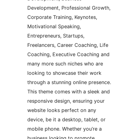
Development, Professional Growth,
Corporate Training, Keynotes,
Motivational Speaking,
Entrepreneurs, Startups,
Freelancers, Career Coaching, Life
Coaching, Executive Coaching and
many more such niches who are
looking to showcase their work
through a stunning online presence.
This theme comes with a sleek and
responsive design, ensuring your
website looks perfect on any
device, be it a desktop, tablet, or
mobile phone. Whether you’re a
business looking to promote