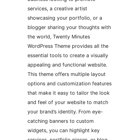
services, a creative artist
showcasing your portfolio, or a
blogger sharing your thoughts with
the world, Twenty Minutes
WordPress Theme provides all the
essential tools to create a visually
appealing and functional website.
This theme offers multiple layout
options and customization features
that make it easy to tailor the look
and feel of your website to match
your brand’s identity. From eye-
catching banners to custom
widgets, you can highlight key
services, portfolio pieces, or blog