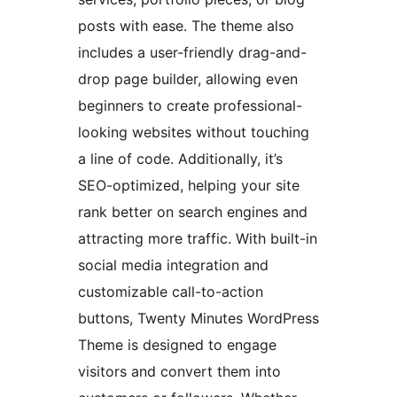
posts with ease. The theme also
includes a user-friendly drag-and-
drop page builder, allowing even
beginners to create professional-
looking websites without touching
a line of code. Additionally, it’s
SEO-optimized, helping your site
rank better on search engines and
attracting more traffic. With built-in
social media integration and
customizable call-to-action
buttons, Twenty Minutes WordPress
Theme is designed to engage
visitors and convert them into