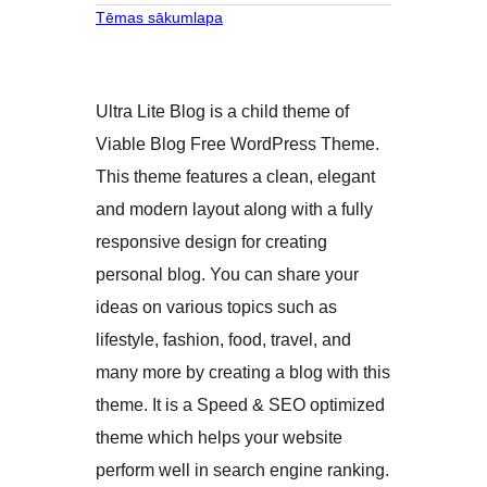
Tēmas sākumlapa
Ultra Lite Blog is a child theme of
Viable Blog Free WordPress Theme.
This theme features a clean, elegant
and modern layout along with a fully
responsive design for creating
personal blog. You can share your
ideas on various topics such as
lifestyle, fashion, food, travel, and
many more by creating a blog with this
theme. It is a Speed & SEO optimized
theme which helps your website
perform well in search engine ranking.