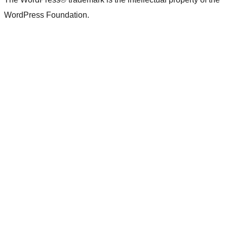
WordPress Foundation.