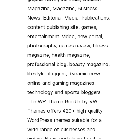
Magazine, Magazine, Business
News, Editorial, Media, Publications,
content publishing site, games,
entertainment, video, new portal,
photography, games review, fitness
magazine, health magazine,
professional blog, beauty magazine,
lifestyle bloggers, dynamic news,
online and gaming magazines,
technology and sports bloggers.
The WP Theme Bundle by VW
Themes offers 420+ high-quality
WordPress themes suitable for a
wide range of businesses and
niches. News portals and editors