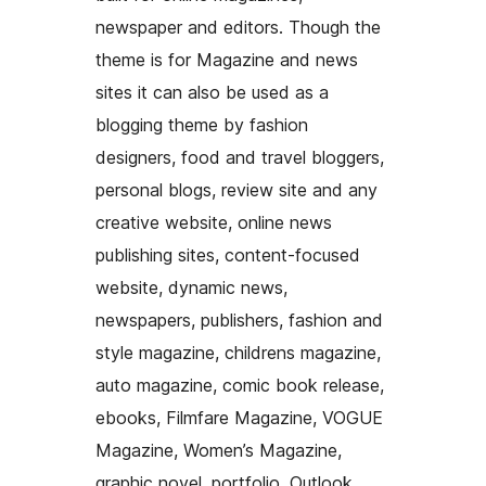
newspaper and editors. Though the
theme is for Magazine and news
sites it can also be used as a
blogging theme by fashion
designers, food and travel bloggers,
personal blogs, review site and any
creative website, online news
publishing sites, content-focused
website, dynamic news,
newspapers, publishers, fashion and
style magazine, childrens magazine,
auto magazine, comic book release,
ebooks, Filmfare Magazine, VOGUE
Magazine, Women’s Magazine,
graphic novel, portfolio, Outlook