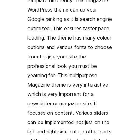
template differently. This magazine
WordPress theme can up your
Google ranking as it is search engine
optimized. This ensures faster page
loading. The theme has many colour
options and various fonts to choose
from to give your site the
professional look you must be
yearning for. This multipurpose
Magazine theme is very interactive
which is very important for a
newsletter or magazine site. It
focuses on content. Various sliders
can be implemented not just on the
left and right side but on other parts