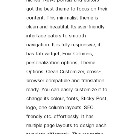
got the best theme to focus on their
content. This minimalist theme is
clean and beautiful. Its user-friendly
interface caters to smooth
navigation. It is fully responsive, it
has tab widget, Four Columns,
personalization options, Theme
Options, Clean Customizer, cross-
browser compatible and translation
ready. You can easily customize it to
change its colour, fonts, Sticky Post,
logo, one column layouts, SEO
friendly etc. effortlessly. It has
multiple page layouts to design each