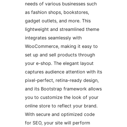
needs of various businesses such
as fashion shops, bookstores,
gadget outlets, and more. This
lightweight and streamlined theme
integrates seamlessly with
WooCommerce, making it easy to
set up and sell products through
your e-shop. The elegant layout
captures audience attention with its
pixel-perfect, retina-ready design,
and its Bootstrap framework allows
you to customize the look of your
online store to reflect your brand.
With secure and optimized code
for SEO, your site will perform