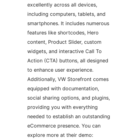
excellently across all devices,
including computers, tablets, and
smartphones. It includes numerous
features like shortcodes, Hero
content, Product Slider, custom
widgets, and interactive Call To
Action (CTA) buttons, all designed
to enhance user experience.
Additionally, VW Storefront comes
equipped with documentation,
social sharing options, and plugins,
providing you with everything
needed to establish an outstanding
eCommerce presence. You can
explore more at their demo: