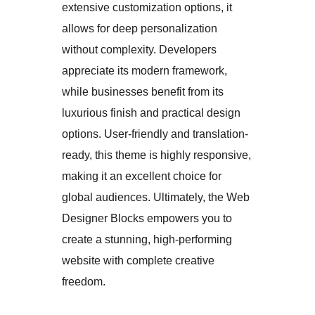
extensive customization options, it
allows for deep personalization
without complexity. Developers
appreciate its modern framework,
while businesses benefit from its
luxurious finish and practical design
options. User-friendly and translation-
ready, this theme is highly responsive,
making it an excellent choice for
global audiences. Ultimately, the Web
Designer Blocks empowers you to
create a stunning, high-performing
website with complete creative
freedom.