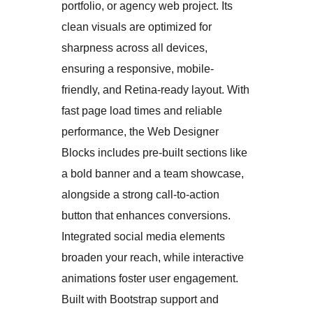
portfolio, or agency web project. Its
clean visuals are optimized for
sharpness across all devices,
ensuring a responsive, mobile-
friendly, and Retina-ready layout. With
fast page load times and reliable
performance, the Web Designer
Blocks includes pre-built sections like
a bold banner and a team showcase,
alongside a strong call-to-action
button that enhances conversions.
Integrated social media elements
broaden your reach, while interactive
animations foster user engagement.
Built with Bootstrap support and