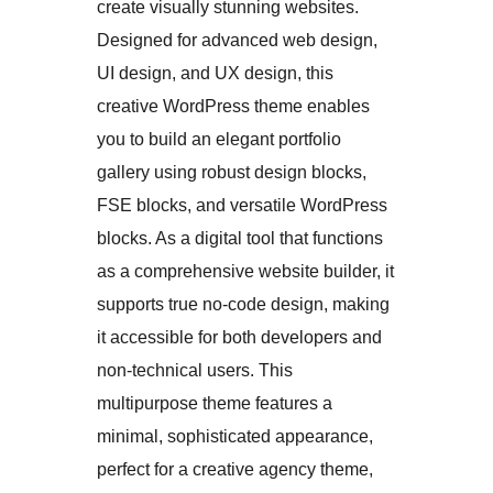
create visually stunning websites.
Designed for advanced web design,
UI design, and UX design, this
creative WordPress theme enables
you to build an elegant portfolio
gallery using robust design blocks,
FSE blocks, and versatile WordPress
blocks. As a digital tool that functions
as a comprehensive website builder, it
supports true no-code design, making
it accessible for both developers and
non-technical users. This
multipurpose theme features a
minimal, sophisticated appearance,
perfect for a creative agency theme,