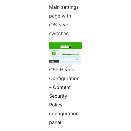
Main settings
page with
iOS-style
switches
CSP Header
Configuration
– Content
Security
Policy
configuration
panel