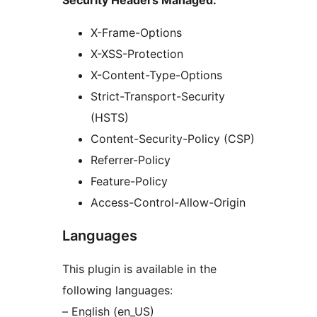
Security Headers Managed:
X-Frame-Options
X-XSS-Protection
X-Content-Type-Options
Strict-Transport-Security
(HSTS)
Content-Security-Policy (CSP)
Referrer-Policy
Feature-Policy
Access-Control-Allow-Origin
Languages
This plugin is available in the
following languages:
– English (en_US)