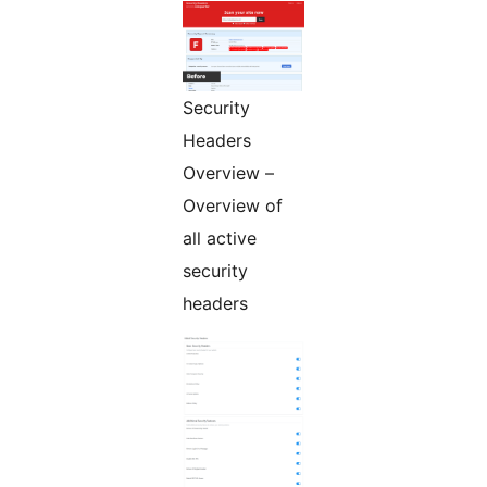
Security
Headers
Overview –
Overview of
all active
security
headers