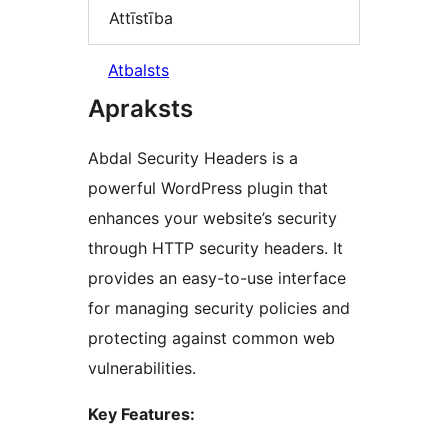
Attīstība
Atbalsts
Apraksts
Abdal Security Headers is a
powerful WordPress plugin that
enhances your website’s security
through HTTP security headers. It
provides an easy-to-use interface
for managing security policies and
protecting against common web
vulnerabilities.
Key Features: