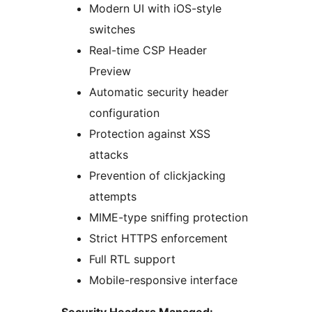
Modern UI with iOS-style
switches
Real-time CSP Header
Preview
Automatic security header
configuration
Protection against XSS
attacks
Prevention of clickjacking
attempts
MIME-type sniffing protection
Strict HTTPS enforcement
Full RTL support
Mobile-responsive interface