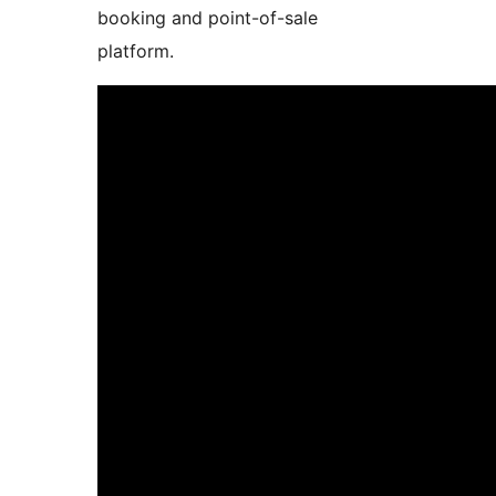
booking and point-of-sale
platform.