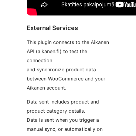
External Services
This plugin connects to the Aikanen
API (aikanen.fi) to test the
connection
and synchronize product data
between WooCommerce and your
Aikanen account.
Data sent includes product and
product category details.
Data is sent when you trigger a
manual sync, or automatically on