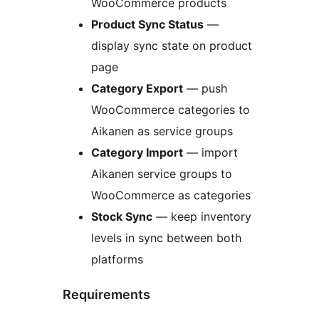
WooCommerce products
Product Sync Status
—
display sync state on product
page
Category Export
— push
WooCommerce categories to
Aikanen as service groups
Category Import
— import
Aikanen service groups to
WooCommerce as categories
Stock Sync
— keep inventory
levels in sync between both
platforms
Requirements