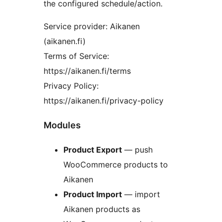
the configured schedule/action.
Service provider: Aikanen
(aikanen.fi)
Terms of Service:
https://aikanen.fi/terms
Privacy Policy:
https://aikanen.fi/privacy-policy
Modules
Product Export
— push
WooCommerce products to
Aikanen
Product Import
— import
Aikanen products as