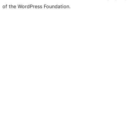
of the WordPress Foundation.