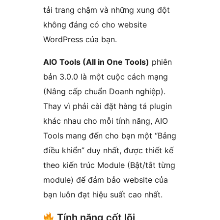
tải trang chậm và những xung đột
không đáng có cho website
WordPress của bạn.
AIO Tools (All in One Tools)
phiên
bản 3.0.0 là một cuộc cách mạng
(Nâng cấp chuẩn Doanh nghiệp).
Thay vì phải cài đặt hàng tá plugin
khác nhau cho mỗi tính năng, AIO
Tools mang đến cho bạn một “Bảng
điều khiển” duy nhất, được thiết kế
theo kiến trúc Module (Bật/tắt từng
module) để đảm bảo website của
bạn luôn đạt hiệu suất cao nhất.
Tính năng cốt lõi