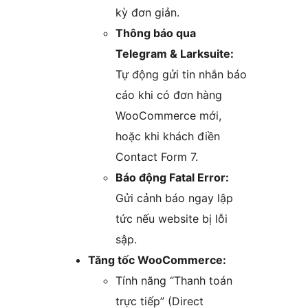
kỳ đơn giản.
Thông báo qua
Telegram & Larksuite:
Tự động gửi tin nhắn báo
cáo khi có đơn hàng
WooCommerce mới,
hoặc khi khách điền
Contact Form 7.
Báo động Fatal Error:
Gửi cảnh báo ngay lập
tức nếu website bị lỗi
sập.
Tăng tốc WooCommerce:
Tính năng “Thanh toán
trực tiếp” (Direct