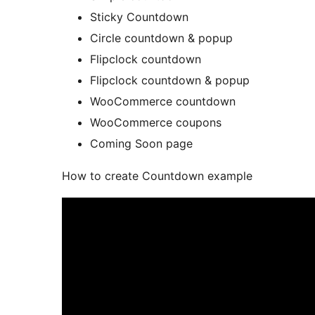
Sticky Countdown
Circle countdown & popup
Flipclock countdown
Flipclock countdown & popup
WooCommerce countdown
WooCommerce coupons
Coming Soon page
How to create Countdown example