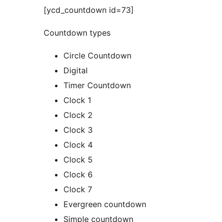
[ycd_countdown id=73]
Countdown types
Circle Countdown
Digital
Timer Countdown
Clock 1
Clock 2
Clock 3
Clock 4
Clock 5
Clock 6
Clock 7
Evergreen countdown
Simple countdown