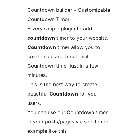
Countdown builder – Customizable
Countdown Timer
A very simple plugin to add
countdown
timer to your website.
Countdown
timer allow you to
create nice and functional
Countdown timer just in a few
minutes.
This is the best way to create
beautiful
Countdown
for your
users.
You can use our Countdown timer
in your posts/pages via shortcode
example like this