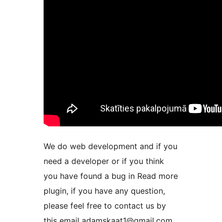
We do web development and if you
need a developer or if you think
you have found a bug in Read more
plugin, if you have any question,
please feel free to contact us by
this email adamskaat1@gmail.com.