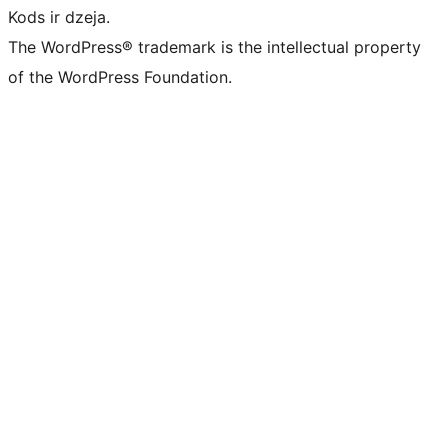
Kods ir dzeja.
The WordPress® trademark is the intellectual property
of the WordPress Foundation.