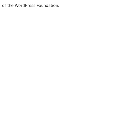
of the WordPress Foundation.