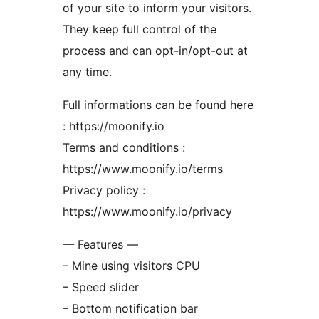
of your site to inform your visitors.
They keep full control of the
process and can opt-in/opt-out at
any time.
Full informations can be found here
: https://moonify.io
Terms and conditions :
https://www.moonify.io/terms
Privacy policy :
https://www.moonify.io/privacy
— Features —
– Mine using visitors CPU
– Speed slider
– Bottom notification bar