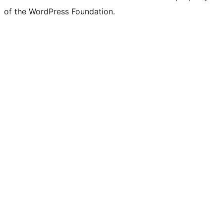
of the WordPress Foundation.