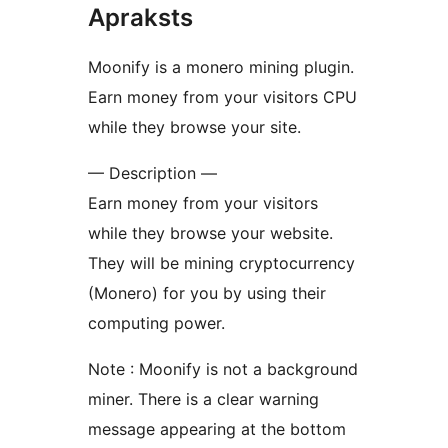
Apraksts
Moonify is a monero mining plugin.
Earn money from your visitors CPU
while they browse your site.
— Description —
Earn money from your visitors
while they browse your website.
They will be mining cryptocurrency
(Monero) for you by using their
computing power.
Note : Moonify is not a background
miner. There is a clear warning
message appearing at the bottom