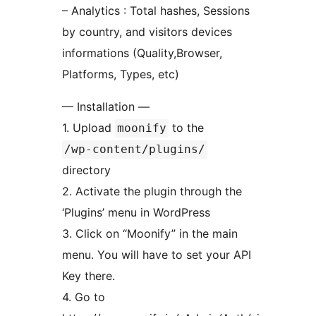
– Analytics : Total hashes, Sessions
by country, and visitors devices
informations (Quality,Browser,
Platforms, Types, etc)
— Installation —
1. Upload
to the
moonify
/wp-content/plugins/
directory
2. Activate the plugin through the
‘Plugins’ menu in WordPress
3. Click on “Moonify” in the main
menu. You will have to set your API
Key there.
4. Go to