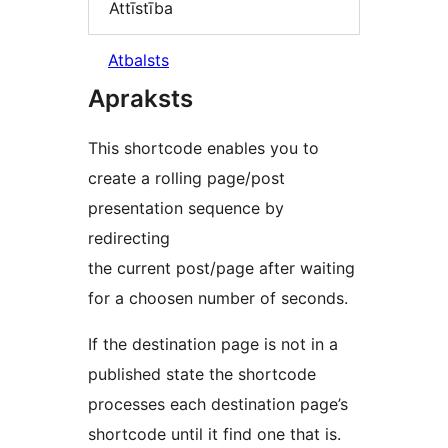
Attīstība
Atbalsts
Apraksts
This shortcode enables you to
create a rolling page/post
presentation sequence by
redirecting
the current post/page after waiting
for a choosen number of seconds.
If the destination page is not in a
published state the shortcode
processes each destination page’s
shortcode until it find one that is.