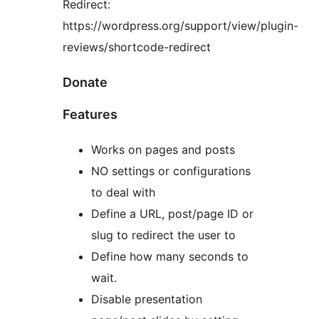
Redirect:
https://wordpress.org/support/view/plugin-
reviews/shortcode-redirect
Donate
Features
Works on pages and posts
NO settings or configurations
to deal with
Define a URL, post/page ID or
slug to redirect the user to
Define how many seconds to
wait.
Disable presentation