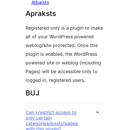
Atbalsts
Apraksts
Registered only is a plugin to make
all of your WordPress powered
weblog/site protected. Once this
plugin is enabled, the WordPress
powered site or weblog (including
Pages) will be accessible only to
logged in, registered users.
BUJ
Can I restrict access to
only certain
categories/posts/pages
with this plugin?