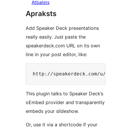
Atbalsts
Apraksts
Add Speaker Deck presentations
really easily. Just paste the
speakerdeck.com URL on its own
line in your post editor, like:
This plugin talks to Speaker Deck’s
oEmbed provider and transparently
embeds your slideshow.
Or, use it via a shortcode if your