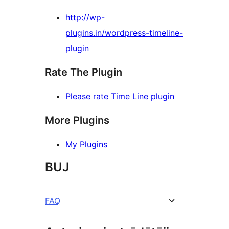
http://wp-
plugins.in/wordpress-timeline-
plugin
Rate The Plugin
Please rate Time Line plugin
More Plugins
My Plugins
BUJ
FAQ