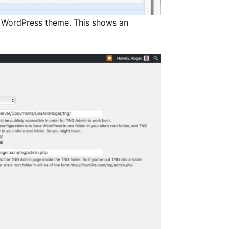
on WordPress theme. This shows an