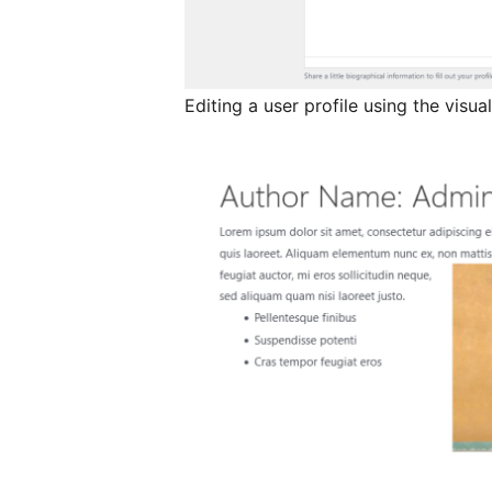
Editing a user profile using the visual