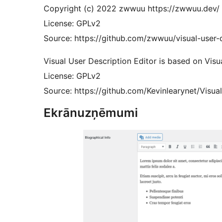
Copyright (c) 2022 zwwuu https://zwwuu.dev/
License: GPLv2
Source: https://github.com/zwwuu/visual-user-d
Visual User Description Editor is based on Visu
License: GPLv2
Source: https://github.com/Kevinlearynet/Visua
Ekrānuzņēmumi