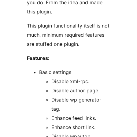
you do. From the idea and made
this plugin.
This plugin functionality itself is not
much, minimum required features
are stuffed one plugin.
Features:
Basic settings
Disable xml-rpc.
Disable author page.
Disable wp generator
tag.
Enhance feed links.
Enhance short link.
Disable wpautop.