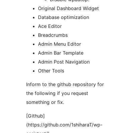
Original Dashboard Widget
Database optimization
Ace Editor
Breadcrumbs
Admin Menu Editor
Admin Bar Template
Admin Post Navigation
Other Tools
Inform to the github repository for
the following if you request
something or fix.
[Github]
(https://github.com/1shiharaT/wp-