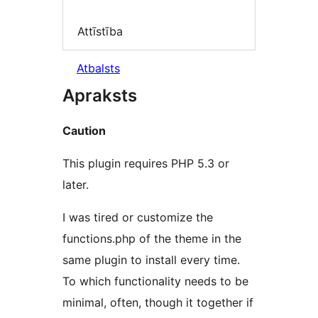
Attīstība
Atbalsts
Apraksts
Caution
This plugin requires PHP 5.3 or
later.
I was tired or customize the
functions.php of the theme in the
same plugin to install every time.
To which functionality needs to be
minimal, often, though it together if