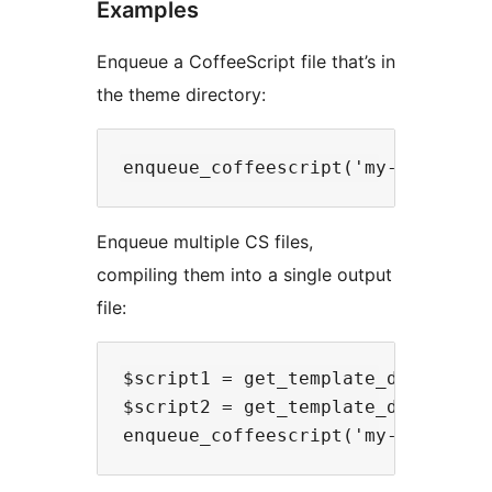
Examples
Enqueue a CoffeeScript file that’s in
the theme directory:
Enqueue multiple CS files,
compiling them into a single output
file:
$script1 = get_template_directory(
$script2 = get_template_directory(