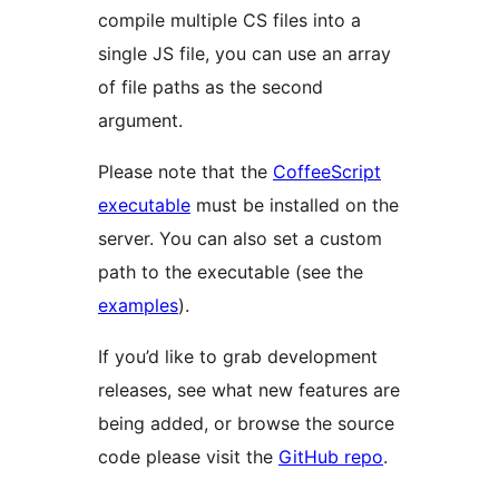
compile multiple CS files into a
single JS file, you can use an array
of file paths as the second
argument.
Please note that the
CoffeeScript
executable
must be installed on the
server. You can also set a custom
path to the executable (see the
examples
).
If you’d like to grab development
releases, see what new features are
being added, or browse the source
code please visit the
GitHub repo
.