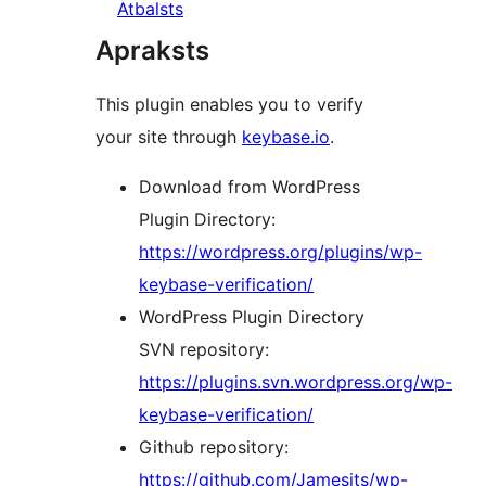
Atbalsts
Apraksts
This plugin enables you to verify
your site through
keybase.io
.
Download from WordPress
Plugin Directory:
https://wordpress.org/plugins/wp-
keybase-verification/
WordPress Plugin Directory
SVN repository:
https://plugins.svn.wordpress.org/wp-
keybase-verification/
Github repository:
https://github.com/Jamesits/wp-