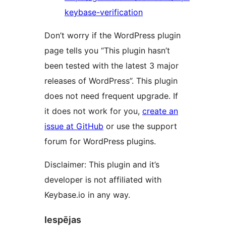
keybase-verification
Don’t worry if the WordPress plugin
page tells you “This plugin hasn’t
been tested with the latest 3 major
releases of WordPress”. This plugin
does not need frequent upgrade. If
it does not work for you,
create an
issue at GitHub
or use the support
forum for WordPress plugins.
Disclaimer: This plugin and it’s
developer is not affiliated with
Keybase.io in any way.
Iespējas