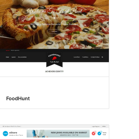
FoodHunt