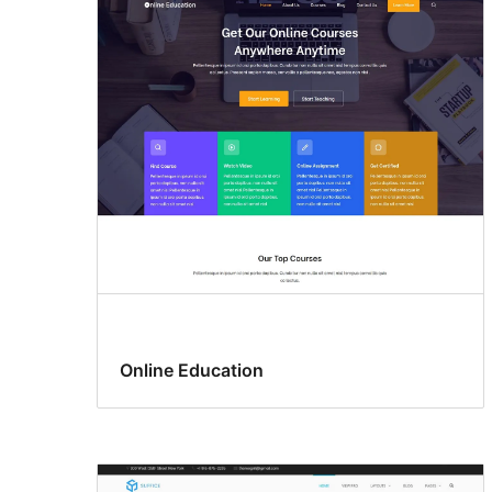
Online Education