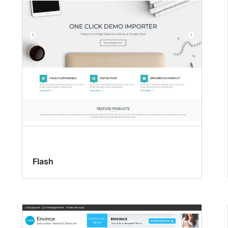
Flash