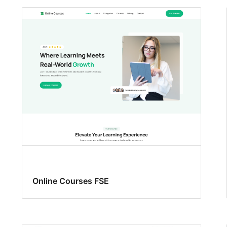
Online Courses FSE