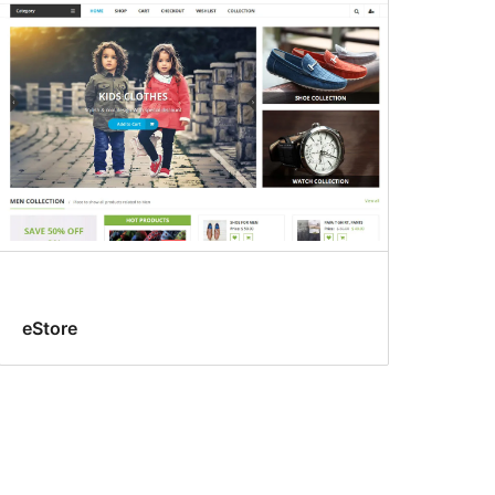
eStore