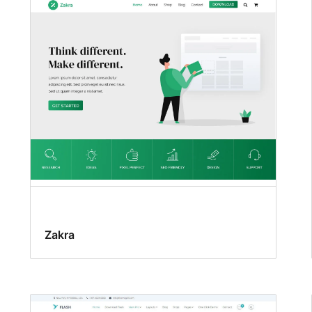
Zakra