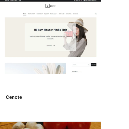
Cenote