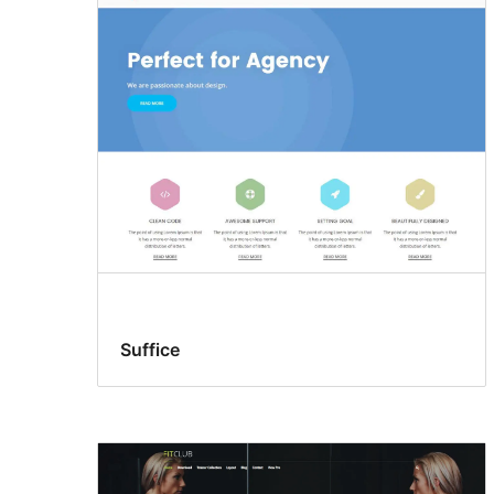
Suffice