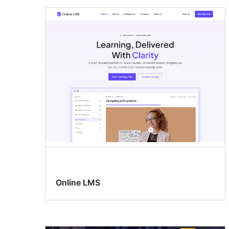
Online LMS