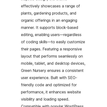
effectively showcases a range of
plants, gardening products, and
organic offerings in an engaging
manner. It supports block-based
editing, enabling users—regardless
of coding skills—to easily customize
their pages. Featuring a responsive
layout that performs seamlessly on
mobile, tablet, and desktop devices,
Green Nursery ensures a consistent
user experience. Built with SEO-
friendly code and optimized for
performance, it enhances website
visibility and loading speed.
Compatible with popular WordPress