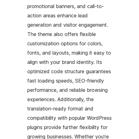
promotional banners, and call-to-
action areas enhance lead
generation and visitor engagement.
The theme also offers flexible
customization options for colors,
fonts, and layouts, making it easy to
align with your brand identity. Its
optimized code structure guarantees
fast loading speeds, SEO-friendly
performance, and reliable browsing
experiences. Additionally, the
translation-ready format and
compatibility with popular WordPress
plugins provide further flexibility for
growing businesses. Whether you’re