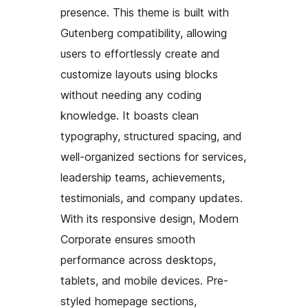
presence. This theme is built with
Gutenberg compatibility, allowing
users to effortlessly create and
customize layouts using blocks
without needing any coding
knowledge. It boasts clean
typography, structured spacing, and
well-organized sections for services,
leadership teams, achievements,
testimonials, and company updates.
With its responsive design, Modern
Corporate ensures smooth
performance across desktops,
tablets, and mobile devices. Pre-
styled homepage sections,